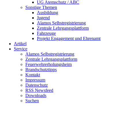
UG Atemschutz / ABC
Sonstige Themen
Ausbildung
Jugend
Alamos Selbstregistrierung
Zentrale Lehrgangsplattform
Fahrzeuge
Projekt Engagement und Ehrenamt
Artikel
Service
Alamos Selbstregistrierung
Zentrale Lehrgangsplattform
Feuerwehrerholungsheim
Brandschutztipps
Kontakt
Impressum
Datenschutz
RSS Newsfeed
Downloads
Suchen