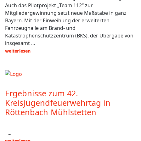
Auch das Pilotprojekt „Team 112“ zur
Mitgliedergewinnung setzt neue Maßstäbe in ganz
Bayern. Mit der Einweihung der erweiterten
Fahrzeughalle am Brand- und
Katastrophenschutzzentrum (BKS), der Übergabe von
insgesamt ...
weiterlesen
Ergebnisse zum 42.
Kreisjugendfeuerwehrtag in
Röttenbach-Mühlstetten
...
weiterlesen