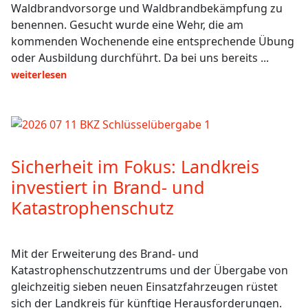
Waldbrandvorsorge und Waldbrandbekämpfung zu
benennen. Gesucht wurde eine Wehr, die am
kommenden Wochenende eine entsprechende Übung
oder Ausbildung durchführt. Da bei uns bereits ...
weiterlesen
Sicherheit im Fokus: Landkreis
investiert in Brand- und
Katastrophenschutz
Mit der Erweiterung des Brand- und
Katastrophenschutzzentrums und der Übergabe von
gleichzeitig sieben neuen Einsatzfahrzeugen rüstet
sich der Landkreis für künftige Herausforderungen.