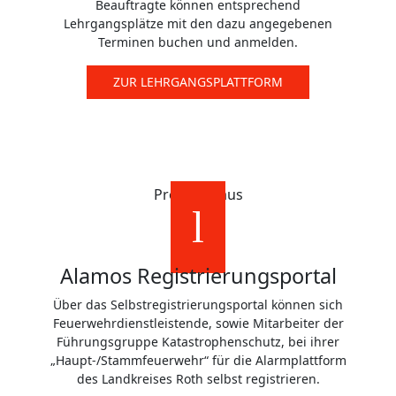
Beauftragte können entsprechend
Lehrgangsplätze mit den dazu angegebenen
Terminen buchen und anmelden.
ZUR LEHRGANGSPLATTFORM
Probier's aus
Alamos Registrierungsportal
Über das Selbstregistrierungsportal können sich
Feuerwehrdienstleistende, sowie Mitarbeiter der
Führungsgruppe Katastrophenschutz, bei ihrer
„Haupt-/Stammfeuerwehr“ für die Alarmplattform
des Landkreises Roth selbst registrieren.