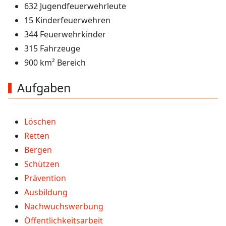
632 Jugendfeuerwehrleute
15 Kinderfeuerwehren
344 Feuerwehrkinder
315 Fahrzeuge
900 km² Bereich
Aufgaben
Löschen
Retten
Bergen
Schützen
Prävention
Ausbildung
Nachwuchswerbung
Öffentlichkeitsarbeit