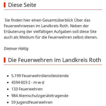
Diese Seite
Sie finden hier einen Gesamtüberblick Über das
Feuerwehrwesen im Landkreis Roth. Neben der
Erläuterung der vielfältigen Aufgaben soll diese Site
auch als Medium für die Feuerwehren selbst dienen.
Dietmar Hättig
Die Feuerwehren im Landkreis Roth
5.199 Feuerwehrdienstleistende
4594·603·2 - m·w·d
133 Feuerwehren
984 Atemschutzgerätetragende
59 Jugendfeuerwehren