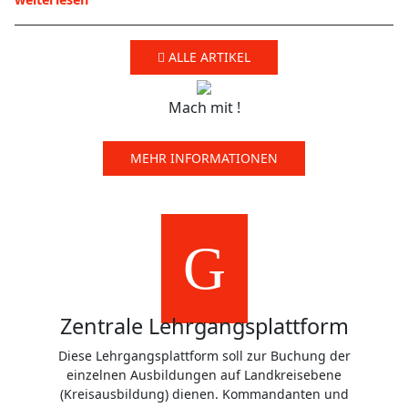
ALLE ARTIKEL
Mach mit !
MEHR INFORMATIONEN
Zentrale Lehrgangsplattform
Diese Lehrgangsplattform soll zur Buchung der
einzelnen Ausbildungen auf Landkreisebene
(Kreisausbildung) dienen. Kommandanten und