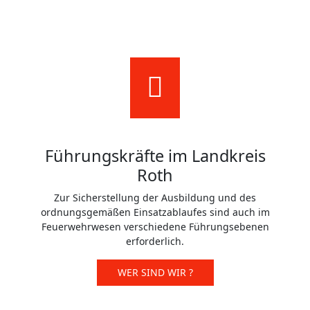
Führungskräfte im Landkreis
Roth
Zur Sicherstellung der Ausbildung und des
ordnungsgemäßen Einsatzablaufes sind auch im
Feuerwehrwesen verschiedene Führungsebenen
erforderlich.
WER SIND WIR ?