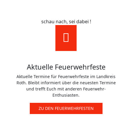
schau nach, sei dabei !
Aktuelle Feuerwehrfeste
Aktuelle Termine für Feuerwehrfeste im Landkreis
Roth. Bleibt informiert über die neuesten Termine
und trefft Euch mit anderen Feuerwehr-
Enthusiasten.
ZU DEN FEUERWEHRFESTEN