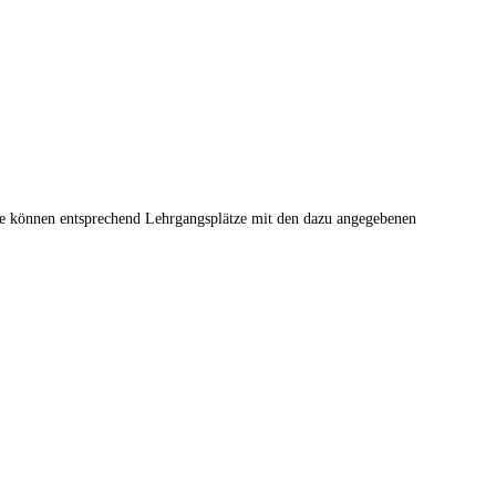
te können entsprechend Lehrgangsplätze mit den dazu angegebenen