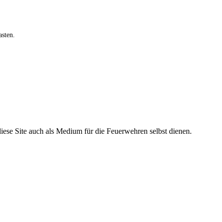
asten.
iese Site auch als Medium für die Feuerwehren selbst dienen.