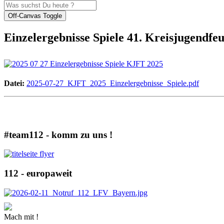
Off-Canvas Toggle
Einzelergebnisse Spiele 41. Kreisjugendf
Datei:
2025-07-27_KJFT_2025_Einzelergebnisse_Spiele.pdf
#team112 - komm zu uns !
112 - europaweit
Mach mit !