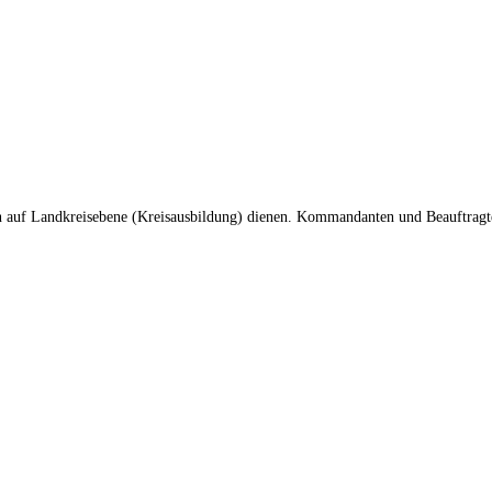
en auf Landkreisebene (Kreisausbildung) dienen. Kommandanten und Beauftrag