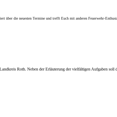
iert über die neuesten Termine und trefft Euch mit anderen Feuerwehr-Enthusi
ndkreis Roth. Neben der Erläuterung der vielfältigen Aufgaben soll d