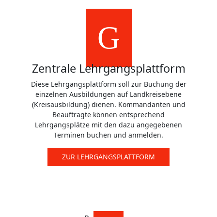
Zentrale Lehrgangsplattform
Diese Lehrgangsplattform soll zur Buchung der
einzelnen Ausbildungen auf Landkreisebene
(Kreisausbildung) dienen. Kommandanten und
Beauftragte können entsprechend
Lehrgangsplätze mit den dazu angegebenen
Terminen buchen und anmelden.
ZUR LEHRGANGSPLATTFORM