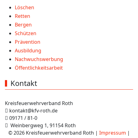
Löschen
Retten
Bergen
Schützen
Prävention
Ausbildung
Nachwuchswerbung
Öffentlichkeitsarbeit
Kontakt
Kreisfeuerwehrverband Roth
kontakt@kfv-roth.de
09171 / 81-0
Weinbergweg 1, 91154 Roth
© 2026 Kreisfeuerwehrverband Roth |
Impressum
|