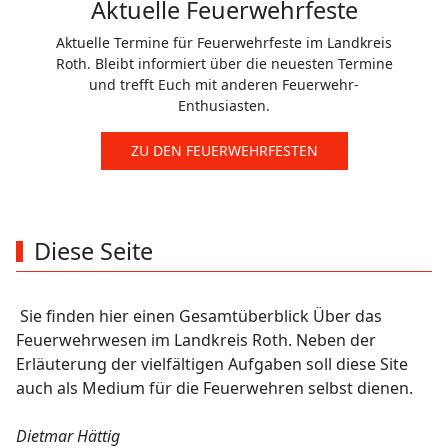
Aktuelle Feuerwehrfeste
Aktuelle Termine für Feuerwehrfeste im Landkreis
Roth. Bleibt informiert über die neuesten Termine
und trefft Euch mit anderen Feuerwehr-
Enthusiasten.
ZU DEN FEUERWEHRFESTEN
Diese Seite
Sie finden hier einen Gesamtüberblick Über das
Feuerwehrwesen im Landkreis Roth. Neben der
Erläuterung der vielfältigen Aufgaben soll diese Site
auch als Medium für die Feuerwehren selbst dienen.
Dietmar Hättig