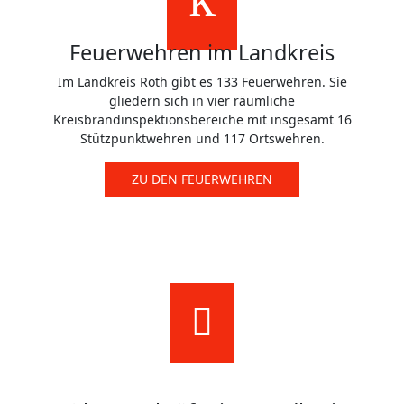
Feuerwehren im Landkreis
Im Landkreis Roth gibt es 133 Feuerwehren. Sie
gliedern sich in vier räumliche
Kreisbrandinspektionsbereiche mit insgesamt 16
Stützpunktwehren und 117 Ortswehren.
ZU DEN FEUERWEHREN