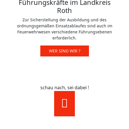
Führungskräfte im Landkreis
Roth
Zur Sicherstellung der Ausbildung und des
ordnungsgemäßen Einsatzablaufes sind auch im
Feuerwehrwesen verschiedene Führungsebenen
erforderlich.
WER SIND WIR ?
schau nach, sei dabei !