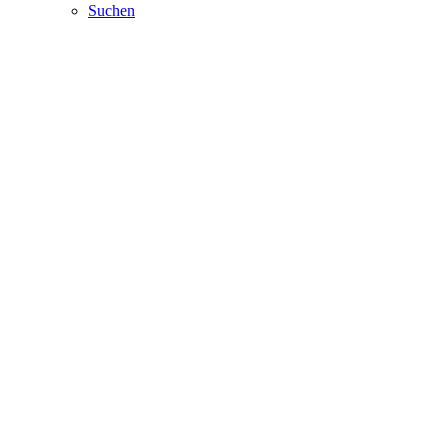
Suchen