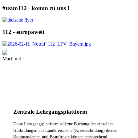
#team112 - komm zu uns !
112 - europaweit
Mach mit !
MEHR INFORMATIONEN
Zentrale Lehrgangsplattform
Diese Lehrgangsplattform soll zur Buchung der einzelnen
Ausbildungen auf Landkreisebene (Kreisausbildung) dienen.
Kommandanten und Beauftragte können entsprechend