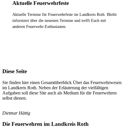
Aktuelle Feuerwehrfeste
Aktuelle Termine für Feuerwehrfeste im Landkreis Roth. Bleibt
informiert über die neuesten Termine und trefft Euch mit
anderen Feuerwehr-Enthusiasten.
ZU DEN FEUERWEHRFESTEN
Diese Seite
Sie finden hier einen Gesamtüberblick Über das Feuerwehrwesen
im Landkreis Roth. Neben der Erläuterung der vielfältigen
Aufgaben soll diese Site auch als Medium für die Feuerwehren
selbst dienen.
Dietmar Hättig
Die Feuerwehren im Landkreis Roth