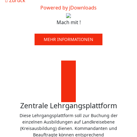
Zurück
Powered by jDownloads
Mach mit !
MEHR INFORMATIONEN
Zentrale Lehrgangsplattform
Diese Lehrgangsplattform soll zur Buchung der
einzelnen Ausbildungen auf Landkreisebene
(Kreisausbildung) dienen. Kommandanten und
Beauftragte können entsprechend