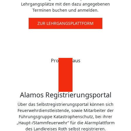
Lehrgangsplätze mit den dazu angegebenen
Terminen buchen und anmelden.
ZUR LEHRGANGSPLATTFORM
Probier's aus
Alamos Registrierungsportal
Über das Selbstregistrierungsportal können sich
Feuerwehrdienstleistende, sowie Mitarbeiter der
Führungsgruppe Katastrophenschutz, bei ihrer
„Haupt-/Stammfeuerwehr“ für die Alarmplattform
des Landkreises Roth selbst registrieren.