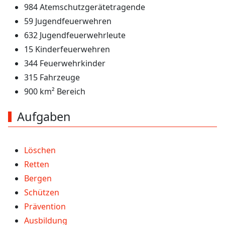
984 Atemschutzgerätetragende
59 Jugendfeuerwehren
632 Jugendfeuerwehrleute
15 Kinderfeuerwehren
344 Feuerwehrkinder
315 Fahrzeuge
900 km² Bereich
Aufgaben
Löschen
Retten
Bergen
Schützen
Prävention
Ausbildung