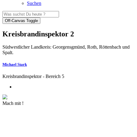
Suchen
Off-Canvas Toggle
Kreisbrandinspektor 2
Südwestlicher Landkreis: Georgensgmünd, Roth, Röttenbach und
Spalt.
Michael Stark
Kreisbrandinspektor - Bereich 5
Mach mit !
MEHR INFORMATIONEN